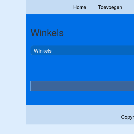
Home
Toevoegen
Winkels
Winkels
Copyr