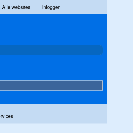
Alle websites
Inloggen
ervices